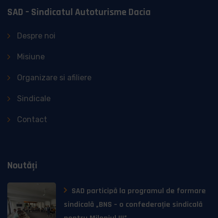
SAD – Sindicatul Autoturisme Dacia
Despre noi
Misiune
Organizare si afiliere
Sindicale
Contact
Noutăți
SAD participă la programul de formare
sindicală „BNS – o confederație sindicală