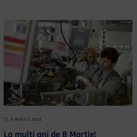
8 MARTIE 2022
La multi ani de 8 Martie!