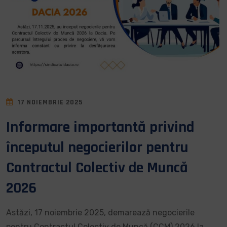
17 NOIEMBRIE 2025
Informare importantă privind
începutul negocierilor pentru
Contractul Colectiv de Muncă
2026
Astăzi, 17 noiembrie 2025, demarează negocierile
pentru Contractul Colectiv de Muncă (CCM) 2026 la