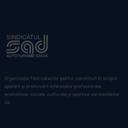
Organizație fără caracter politic, constituit în scopul
apărării și promovării intereselor profesionale,
economice, sociale, culturale și sportive ale membrilor
săi.