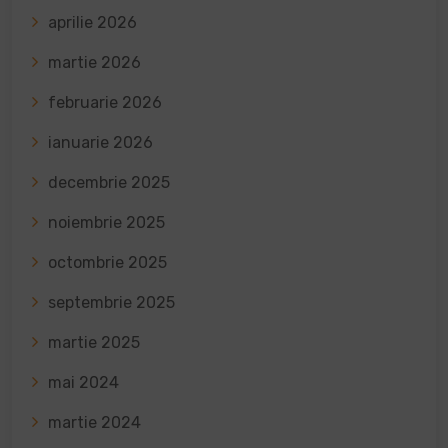
aprilie 2026
martie 2026
februarie 2026
ianuarie 2026
decembrie 2025
noiembrie 2025
octombrie 2025
septembrie 2025
martie 2025
mai 2024
martie 2024