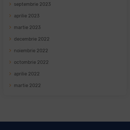
septembrie 2023
aprilie 2023
martie 2023
decembrie 2022
noiembrie 2022
octombrie 2022
aprilie 2022
martie 2022