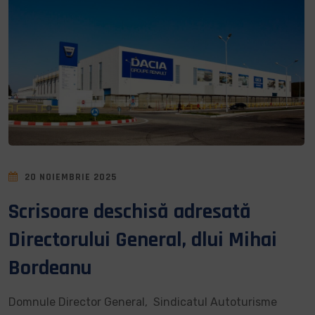
20 NOIEMBRIE 2025
Scrisoare deschisă adresată
Directorului General, dlui Mihai
Bordeanu
Domnule Director General, Sindicatul Autoturisme