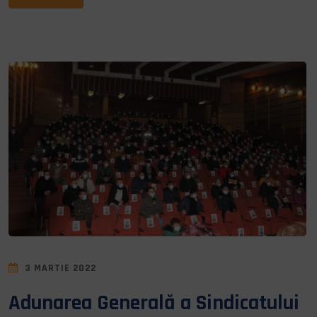
3 MARTIE 2022
Adunarea Generală a Sindicatului