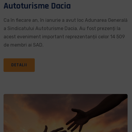
Autoturisme Dacia
Ca în fiecare an, în ianurie a avut loc Adunarea Generală
a Sindicatului Autoturisme Dacia. Au fost prezenți la
acest eveniment important reprezentanții celor 14 509
de membri ai SAD.
DETALII