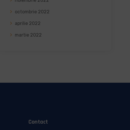
noiembrie 2022
octombrie 2022
aprilie 2022
martie 2022
Contact