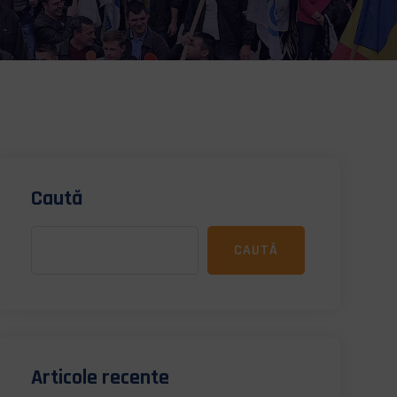
Caută
CAUTĂ
Articole recente