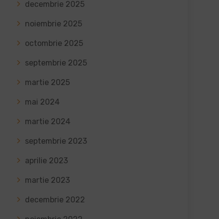
decembrie 2025
noiembrie 2025
octombrie 2025
septembrie 2025
martie 2025
mai 2024
martie 2024
septembrie 2023
aprilie 2023
martie 2023
decembrie 2022