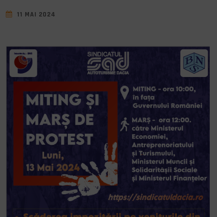
11 MAI 2024