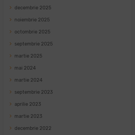
decembrie 2025
noiembrie 2025
octombrie 2025
septembrie 2025
martie 2025
mai 2024
martie 2024
septembrie 2023
aprilie 2023
martie 2023
decembrie 2022