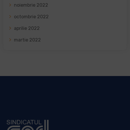
noiembrie 2022
octombrie 2022
aprilie 2022
martie 2022