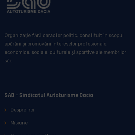
Organizație fără caracter politic, constituit în scopul
apărării și promovării intereselor profesionale,
economice, sociale, culturale și sportive ale membrilor
săi.
SAD – Sindicatul Autoturisme Dacia
Despre noi
Misiune