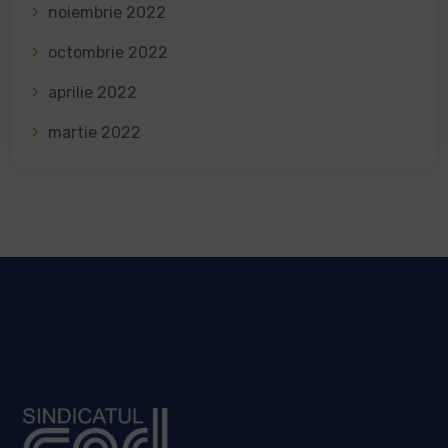
noiembrie 2022
octombrie 2022
aprilie 2022
martie 2022