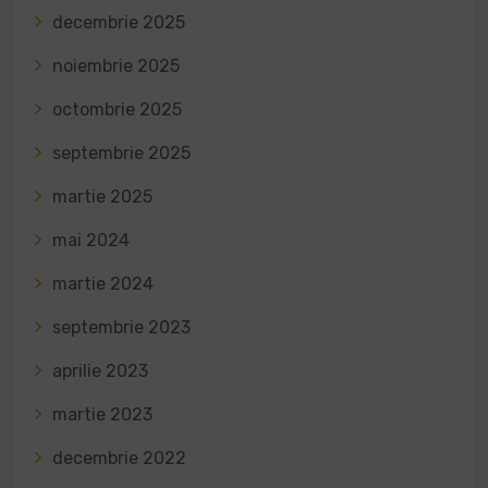
decembrie 2025
noiembrie 2025
octombrie 2025
septembrie 2025
martie 2025
mai 2024
martie 2024
septembrie 2023
aprilie 2023
martie 2023
decembrie 2022