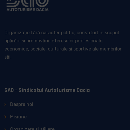
Organizație fără caracter politic, constituit în scopul
apărării și promovării intereselor profesionale,
economice, sociale, culturale și sportive ale membrilor
săi.
SAD – Sindicatul Autoturisme Dacia
Despre noi
Misiune
Organizare si afiliere