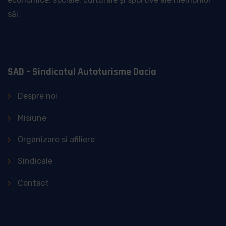
săi.
SAD – Sindicatul Autoturisme Dacia
Despre noi
Misiune
Organizare si afiliere
Sindicale
Contact