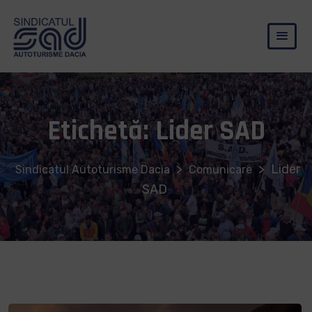
Etichetă:
Lider SAD
>
>
Lider
Sindicatul Autoturisme Dacia
Comunicare
SAD