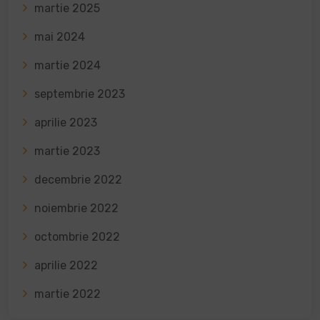
martie 2025
mai 2024
martie 2024
septembrie 2023
aprilie 2023
martie 2023
decembrie 2022
noiembrie 2022
octombrie 2022
aprilie 2022
martie 2022