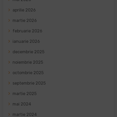
aprilie 2026
martie 2026
februarie 2026
ianuarie 2026
decembrie 2025
noiembrie 2025
octombrie 2025
septembrie 2025
martie 2025
mai 2024
martie 2024