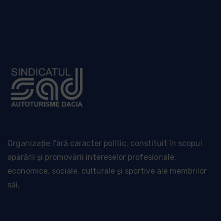
Organizație fără caracter politic, constituit în scopul
apărării și promovării intereselor profesionale,
economice, sociale, culturale și sportive ale membrilor
săi.