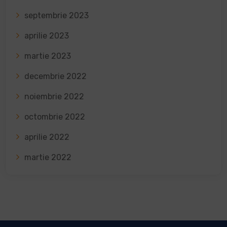
septembrie 2023
aprilie 2023
martie 2023
decembrie 2022
noiembrie 2022
octombrie 2022
aprilie 2022
martie 2022