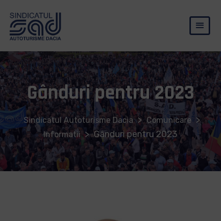
Gânduri pentru 2023
>
>
Sindicatul Autoturisme Dacia
Comunicare
>
Gânduri pentru 2023
Informatii