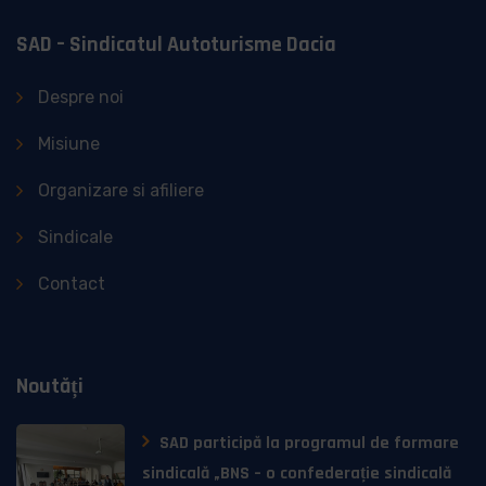
SAD – Sindicatul Autoturisme Dacia
Despre noi
Misiune
Organizare si afiliere
Sindicale
Contact
Noutăți
SAD participă la programul de formare
sindicală „BNS – o confederație sindicală