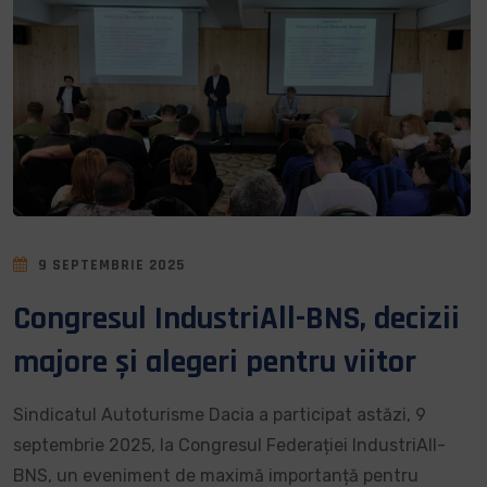
9 SEPTEMBRIE 2025
Congresul IndustriAll-BNS, decizii
majore și alegeri pentru viitor
Sindicatul Autoturisme Dacia a participat astăzi, 9
septembrie 2025, la Congresul Federației IndustriAll-
BNS, un eveniment de maximă importanță pentru