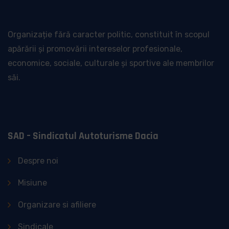
Organizație fără caracter politic, constituit în scopul
apărării și promovării intereselor profesionale,
economice, sociale, culturale și sportive ale membrilor
săi.
SAD – Sindicatul Autoturisme Dacia
Despre noi
Misiune
Organizare si afiliere
Sindicale