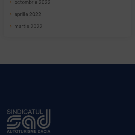
octombrie 2022
aprilie 2022
martie 2022