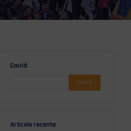
Caută
CAUTĂ
Articole recente