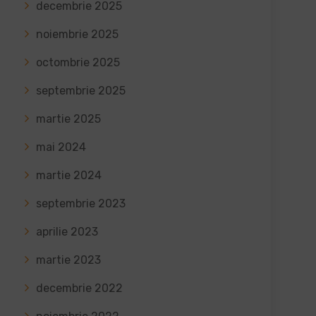
decembrie 2025
noiembrie 2025
octombrie 2025
septembrie 2025
martie 2025
mai 2024
martie 2024
septembrie 2023
aprilie 2023
martie 2023
decembrie 2022