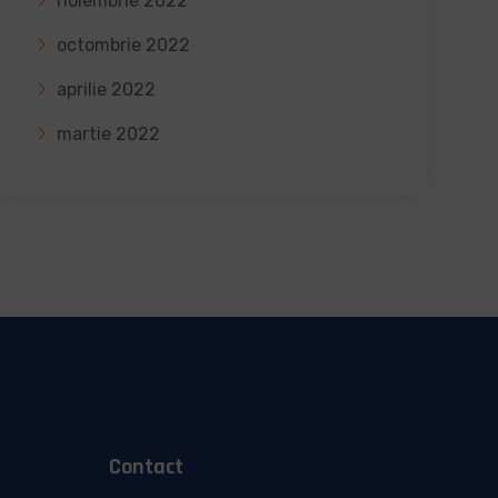
noiembrie 2022
octombrie 2022
aprilie 2022
martie 2022
Contact