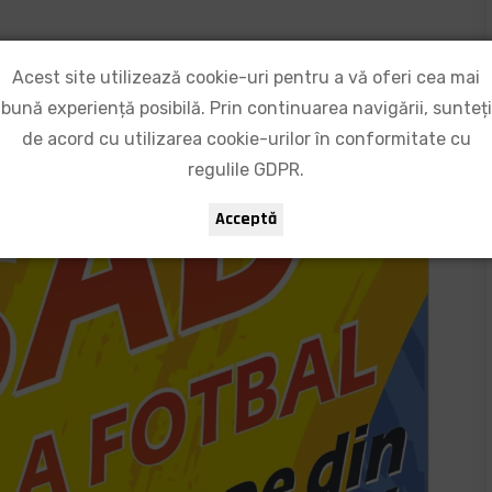
Acest site utilizează cookie-uri pentru a vă oferi cea mai
bună experiență posibilă. Prin continuarea navigării, sunteți
de acord cu utilizarea cookie-urilor în conformitate cu
regulile GDPR.
Acceptă