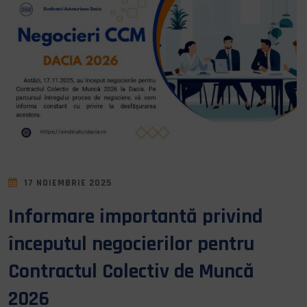
17 NOIEMBRIE 2025
Informare importantă privind
începutul negocierilor pentru
Contractul Colectiv de Muncă
2026