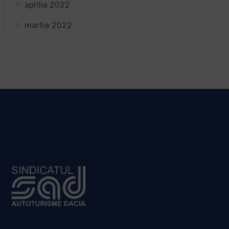
aprilie 2022
martie 2022