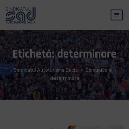
Etichetă:
determinare
>
>
Sindicatul Autoturisme Dacia
Comunicare
determinare