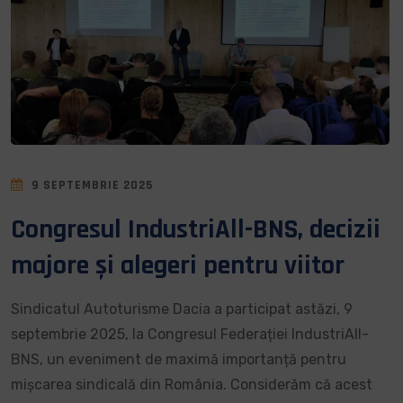
9 SEPTEMBRIE 2025
Congresul IndustriAll-BNS, decizii
majore și alegeri pentru viitor
Sindicatul Autoturisme Dacia a participat astăzi, 9
septembrie 2025, la Congresul Federației IndustriAll-
BNS, un eveniment de maximă importanță pentru
mișcarea sindicală din România. Considerăm că acest