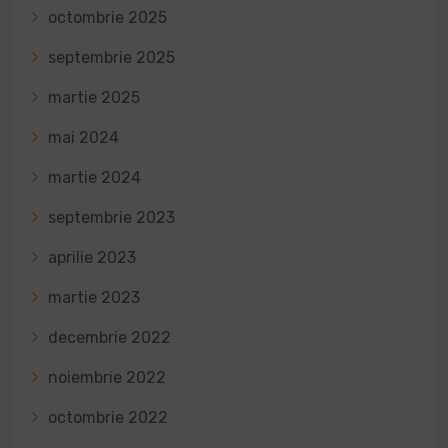
octombrie 2025
septembrie 2025
martie 2025
mai 2024
martie 2024
septembrie 2023
aprilie 2023
martie 2023
decembrie 2022
noiembrie 2022
octombrie 2022