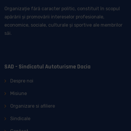
Organizație fără caracter politic, constituit în scopul
apărării și promovării intereselor profesionale,
economice, sociale, culturale și sportive ale membrilor
săi.
SAD – Sindicatul Autoturisme Dacia
Despre noi
Misiune
Organizare si afiliere
Sindicale